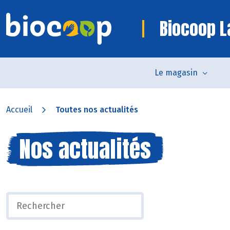
Biocoop L
Le magasin
Accueil
Toutes nos actualités
Nos actualités