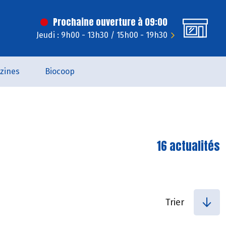
Prochaine ouverture à 09:00
Jeudi : 9h00 - 13h30 / 15h00 - 19h30
zines
Biocoop
16 actualités
Trier