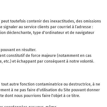
s peut toutefois contenir des inexactitudes, des omissions
signaler au service clients par courriel à l’adresse :
tion déclenchante, type d'ordinateur et de navigateur
 pouvant en résulter.
ment constitutif de force majeure (notamment en cas
le, etc.) et échappant par conséquent à notre volonté.
 tout autre fonction contaminatrice ou destructrice, à ne
gement à ne pas faire d'utilisation du Site pouvant donner
e dont nous pourrions faire l'objet à ce titre.