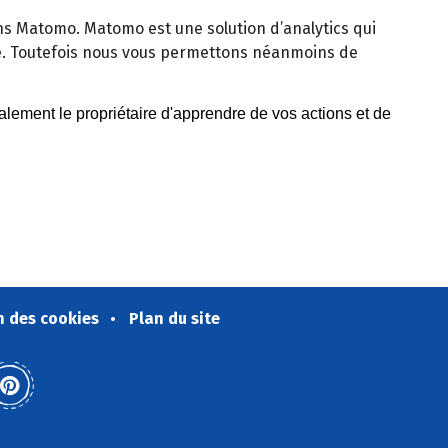
isons Matomo. Matomo est une solution d’analytics qui
e. Toutefois nous vous permettons néanmoins de
n des cookies
Plan du site