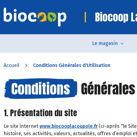
Biocoop L
Le magasin
Accueil
Conditions Générales d'Utilisation
Conditions
Générales 
1. Présentation du site
Le site internet
www.biocooplacoupole.fr
(ci-après "le Si
histoire, ses activités, valeurs, actualités, offres d’emploi