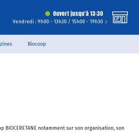
Ouvert jusqu'à 13:30
Vendredi : 9h00 - 13h30 / 15h00 - 19h30
zines
Biocoop
ocoop BIOCERETANE notamment sur son organisation, son