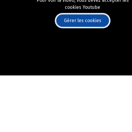
Pour voir la vidéo, vous devez accepter les
cookies Youtube
Gérer les cookies